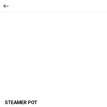
STEAMER POT