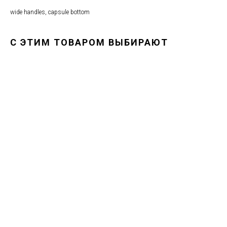
wide handles, capsule bottom
С ЭТИМ ТОВАРОМ ВЫБИРАЮТ