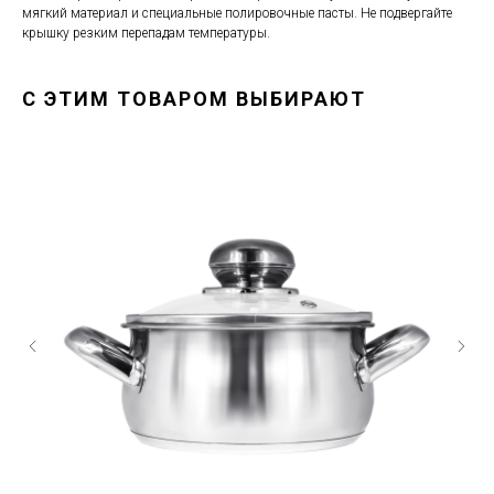
мягкий материал и специальные полировочные пасты. Не подвергайте
крышку резким перепадам температуры.
С ЭТИМ ТОВАРОМ ВЫБИРАЮТ