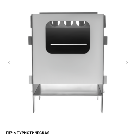
ПЕЧЬ ТУРИСТИЧЕСКАЯ
КА