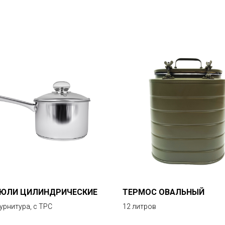
ЮЛИ ЦИЛИНДРИЧЕСКИЕ
ТЕРМОС ОВАЛЬНЫЙ
урнитура, с ТРС
12 литров
9 000
р.