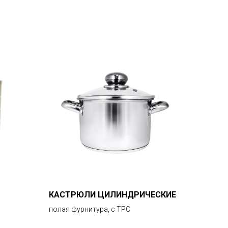
КАСТРЮЛИ ЦИЛИНДРИЧЕСКИЕ
полая фурнитура, с ТРС
1 900
р.