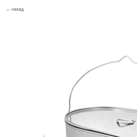
назад