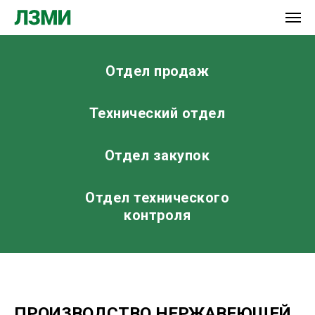
Отдел продаж
Технический отдел
Отдел закупок
Отдел технического
контроля
ПРОИЗВОДСТВО НЕРЖАВЕЮЩЕЙ