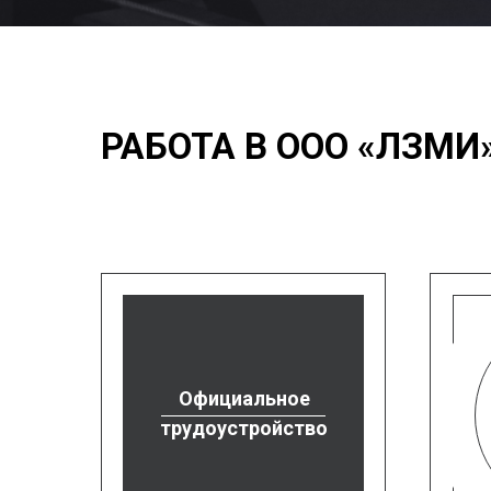
РАБОТА В ООО «ЛЗМИ»
Официальное
трудоустройство