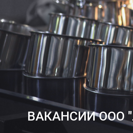
ВАКАНСИИ ООО 