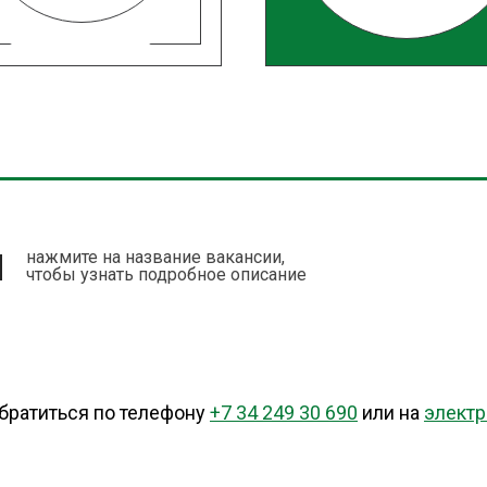
И
нажмите на название вакансии,
чтобы узнать подробное описание
братиться по телефону
+7 34 249 30 690
или на
электр