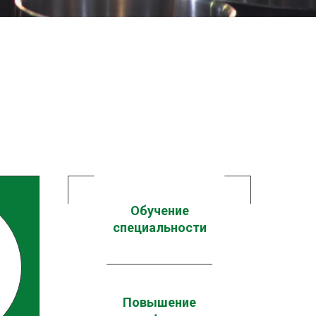
Обучение
специальности
Повышение