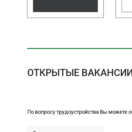
ОТКРЫТЫЕ ВАКАНСИ
По вопросу трудоустройства Вы можете о