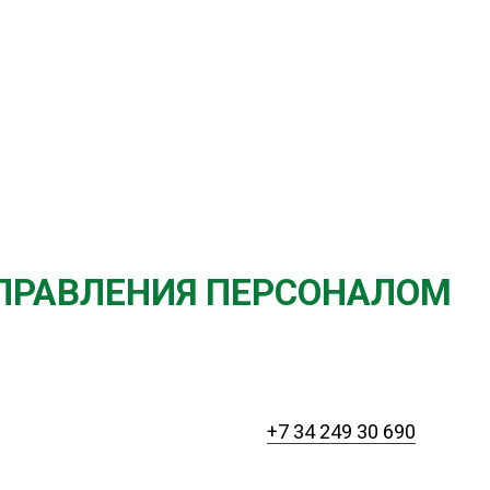
ПРАВЛЕНИЯ ПЕРСОНАЛОМ
+7 34 249 30 690