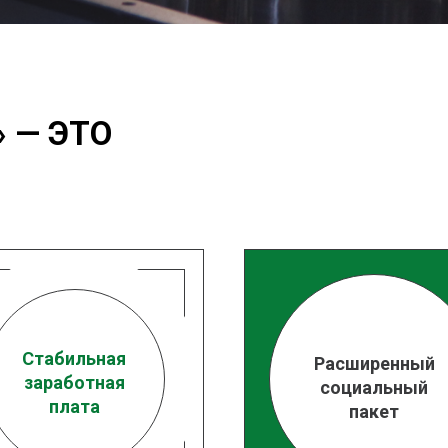
 — ЭТО
Стабильная
Расширенный
заработная
социальный
плата
пакет